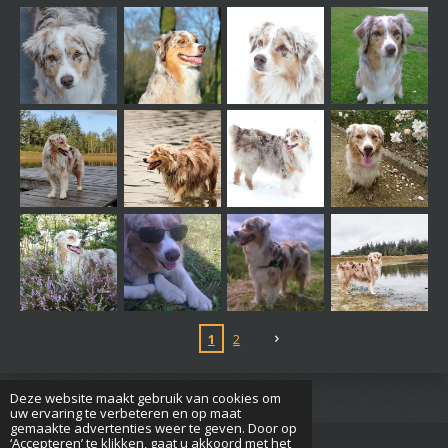
1
2
Deze website maakt gebruik van cookies om
uw ervaring te verbeteren en op maat
gemaakte advertenties weer te geven. Door op
‘Accepteren’ te klikken, gaat u akkoord met het